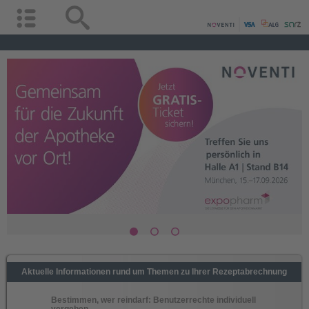
Aktuelle Informationen rund um Themen zu Ihrer Rezeptabrechnung
Bestimmen, wer reindarf: Benutzerrechte individuell