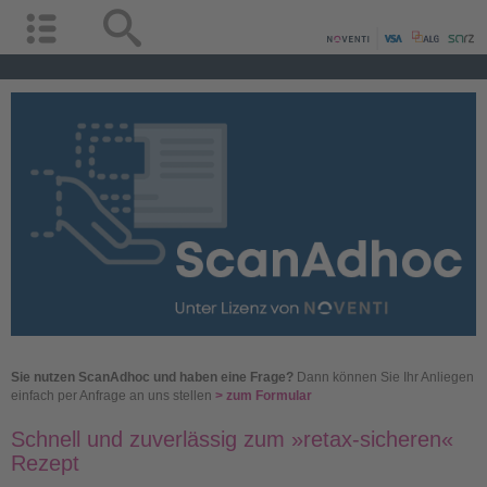
Sie nutzen ScanAdhoc und haben eine Frage?
Dann können Sie Ihr Anliegen
einfach per Anfrage an uns stellen
> zum Formular
Schnell und zuverlässig zum »retax-sicheren«
Rezept