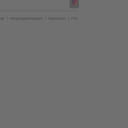
utz
Hinweisgebersystem
Impressum
FSA