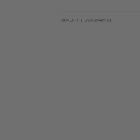
NOVENTI
www.noventi.de