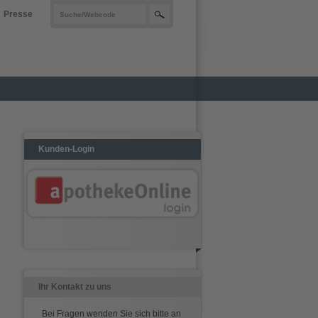
Presse
Kunden-Login
Ihr Kontakt zu uns
Bei Fragen wenden Sie sich bitte an