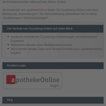
Versichertennummer während des Jahres ändert.
Als Anwender von
apothekeOnline
finden Sie Zuzahlung-Online unter dem
Menüpunkt „Auswertungen“. Die Serviceleistung abonnieren Sie im Menü
„Einstellungen > Serviceleistungen“.
Die Vorteile von Zuzahlung-Online auf einen Blick
Ausdruck persönlicher Zuzahlungs-Auswertungen mit individuellem
Zusatztext
Wahlweise mit oder ohne Medikamentennamen
Abruf bereits wenige Tage nach Rezept-Einlieferung in apothekeOnline
möglich
Kunden-Login
FAQ