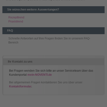
Sie wünschen weitere Auswertungen?
Rezepttrend
Praxistrend
FAQ
Schnelle Antworten auf Ihre Fragen finden Sie in unserem FAQ-
Bereich
Ihr Kontakt zu uns
Bei Fragen wenden Sie sich bitte an unser Serviceteam über das
Kundenportal
mein-NOVENTI.de
Bei allgemeinen Fragen kontaktieren Sie uns über unser
Kontaktformular
.