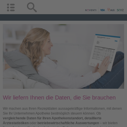
Wir liefern Ihnen die Daten, die Sie brauchen
Wir machen aus Ihren Rezeptdaten aussagekräftige Informationen, mit denen
Sie Ihr Unternehmen Apotheke bestmöglich steuern können. Ob
vergleichende Daten für Ihren Apothekenstandort, detaillierte
Ärztestatistiken
oder
betriebswirtschaftliche Auswertungen
– wir bieten