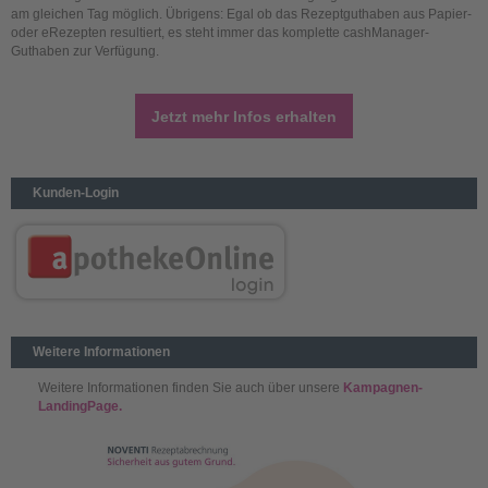
am gleichen Tag möglich. Übrigens: Egal ob das Rezeptguthaben aus Papier-
oder eRezepten resultiert, es steht immer das komplette cashManager-
Guthaben zur Verfügung.
Jetzt mehr Infos erhalten
Kunden-Login
Weitere Informationen
Weitere Informationen finden Sie auch über unsere
Kampagnen-
LandingPage.