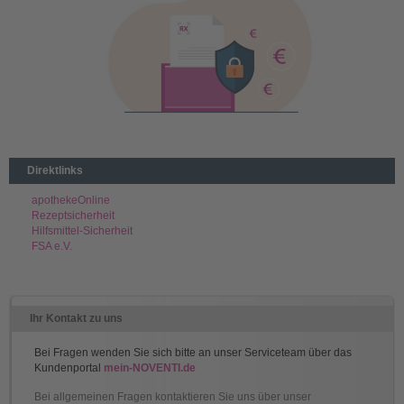
Direktlinks
apothekeOnline
Rezeptsicherheit
Hilfsmittel-Sicherheit
FSA e.V.
Ihr Kontakt zu uns
Bei Fragen wenden Sie sich bitte an unser Serviceteam über das
Kundenportal
mein-NOVENTI.de
Bei allgemeinen Fragen kontaktieren Sie uns über unser