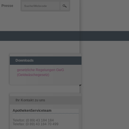
Presse
Downloads
gesetzliche Regelungen GwG
(Geldwäschegesetz)
Ihr Kontakt zu uns
ApothekenServiceteam
Telefon: (0 89) 43 184 184
Telefax: (0 89) 43 184 70 499