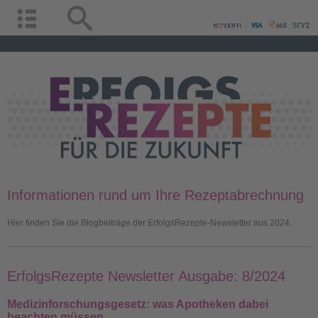
Informationen rund um Ihre Rezeptabrechnung
Hier finden Sie die Blogbeiträge der ErfolgsRezepte-Newsletter aus 2024.
ErfolgsRezepte Newsletter Ausgabe: 8/2024
Medizinforschungsgesetz: was Apotheken dabei
beachten müssen