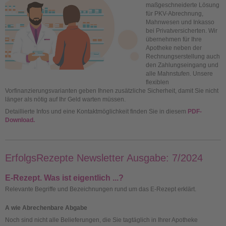
maßgeschneiderte Lösung
für PKV-Abrechnung,
Mahnwesen und Inkasso
bei Privatversicherten. Wir
übernehmen für Ihre
Apotheke neben der
Rechnungserstellung auch
den Zahlungseingang und
alle Mahnstufen. Unsere
flexiblen
Vorfinanzierungsvarianten geben Ihnen zusätzliche Sicherheit, damit Sie nicht
länger als nötig auf Ihr Geld warten müssen.
Detaillierte Infos und eine Kontaktmöglichkeit finden Sie in diesem
PDF-
Download.
ErfolgsRezepte Newsletter Ausgabe: 7/2024
E-Rezept. Was ist eigentlich ...?
Relevante Begriffe und Bezeichnungen rund um das E-Rezept erklärt.
A wie Abrechenbare Abgabe
Noch sind nicht alle Belieferungen, die Sie tagtäglich in Ihrer Apotheke